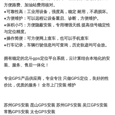
方便路费、加油站费用核对。
●可靠性高：工业用设备，强度高，稳定 耐用，不易损坏。
●方便维护：可以远程让设备重启、诊断，方便维护。
●体积小巧：方便隐蔽安装，专用增强天线 提高信号稳定性
与定位精度。
●操作简便：可方便网上查车，也可以手机查车
●行车记录，车辆行驶信息均可查询，历史轨迹均可会放。
拥有稳定的北斗gps定位平台系统，云计算结合本地化的安
装、服务、售后一体化！
专业GPS产品供应商，专业专注 只做GPS定位，良好的性
价比，优质的服务！ 全市上门安装 维护
苏州GPS安装 昆山GPS安装 苏州GPS安装 吴江GPS安装
常熟GPS安装 太仓GPS安装