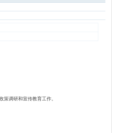
政策调研和宣传教育工作。