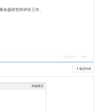
展命题研究和评价工作。
使用道具
举报
返回列表
高级模式