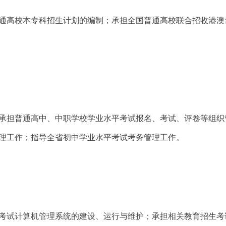
通高校本专科招生计划的编制；承担全国普通高校联合招收港澳
承担普通高中、中职学校学业水平考试报名、考试、评卷等组织
理工作；指导全省初中学业水平考试考务管理工作。
考试计算机管理系统的建设、运行与维护；承担相关教育招生考