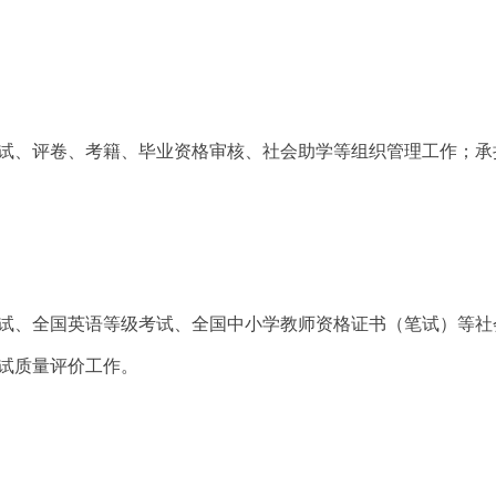
试、评卷、考籍、毕业资格审核、社会助学等组织管理工作；承
试、全国英语等级考试、全国中小学教师资格证书（笔试）等社
试质量评价工作。