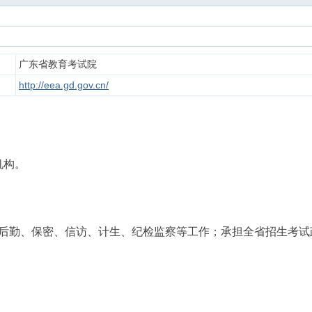
广东省教育考试院
http://eea.gd.gov.cn/
机构。
后勤、保密、信访、计生、纪检监察等工作；承担全省招生考试