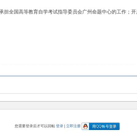
承担全国高等教育自学考试指导委员会广州命题中心的工作；开
您需要登录后才可以回帖
登录
|
立即注册