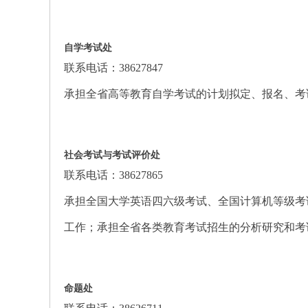
自学考试处
联系电话：38627847
承担全省高等教育自学考试的计划拟定、报名、考
社会考试与考试评价处
联系电话：38627865
承担全国大学英语四六级考试、全国计算机等级考
工作；承担全省各类教育考试招生的分析研究和考
命题处