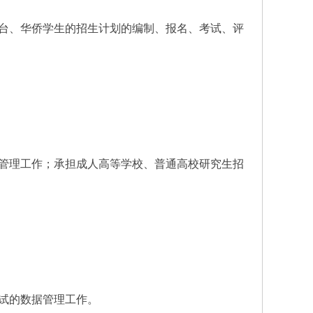
台、华侨学生的招生计划的编制、报名、考试、评
管理工作；承担成人高等学校、普通高校研究生招
试的数据管理工作。