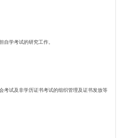
担自学考试的研究工作。
会考试及非学历证书考试的组织管理及证书发放等