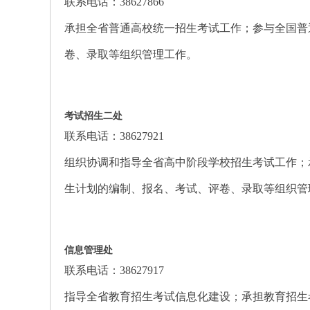
联系电话：38627866
承担全省普通高校统一招生考试工作；参与全国普
卷、录取等组织管理工作。
考试招生二处
联系电话：38627921
组织协调和指导全省高中阶段学校招生考试工作；
生计划的编制、报名、考试、评卷、录取等组织管
信息管理处
联系电话：38627917
指导全省教育招生考试信息化建设；承担教育招生