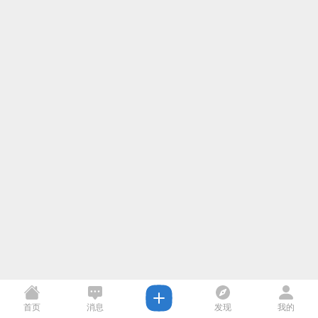
首页
消息
发现
我的