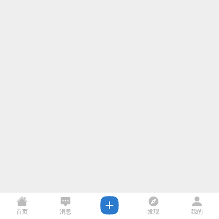
首页
消息
发现
我的